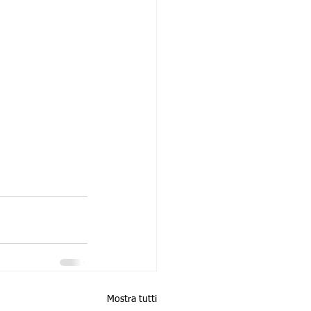
Mostra tutti