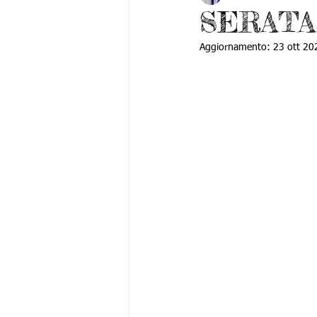
SERATA
Aggiornamento:
23 ott 20