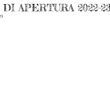
 DI APERTURA 2022-2
23