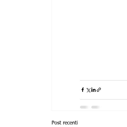
Post recenti