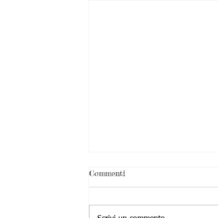
Commenti