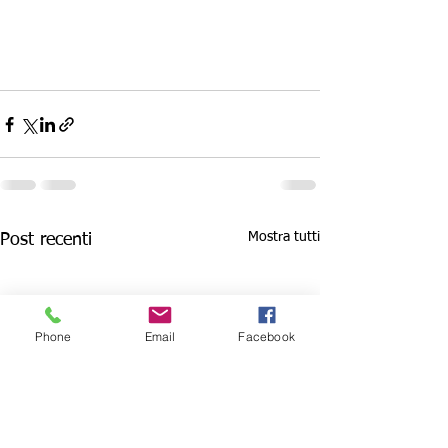
Mostra tutti
Post recenti
Phone
Email
Facebook